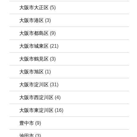
大阪市大正区
(5)
大阪市港区
(3)
大阪市都島区
(9)
大阪市城東区
(21)
大阪市鶴見区
(3)
大阪市旭区
(1)
大阪市淀川区
(31)
大阪市西淀川区
(4)
大阪市東淀川区
(16)
豊中市
(9)
池田市
(3)