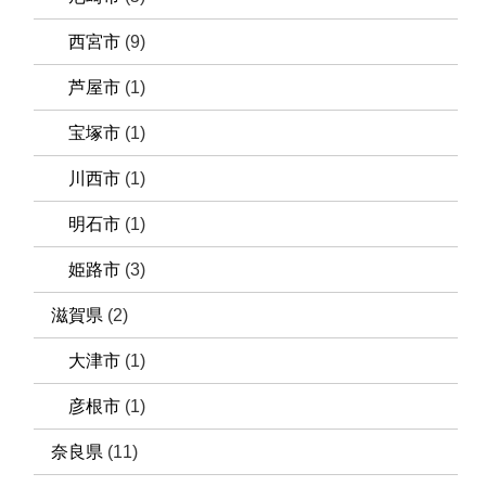
西宮市
(9)
芦屋市
(1)
宝塚市
(1)
川西市
(1)
明石市
(1)
姫路市
(3)
滋賀県
(2)
大津市
(1)
彦根市
(1)
奈良県
(11)