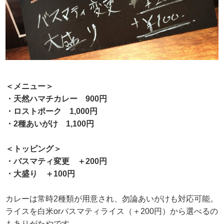
＜メニュー＞
・天然ハマチカレー 900円
・ロストポーク 1,000円
・2種あいがけ 1,100円
＜トッピング＞
・バスマティ変更 ＋200円
・大盛り ＋100円
カレーは常時2種類が用意され、勿論あいがけも対応可能。
ライスを白米orバスマティライス（＋200円）から選べるの
もありがたやです。