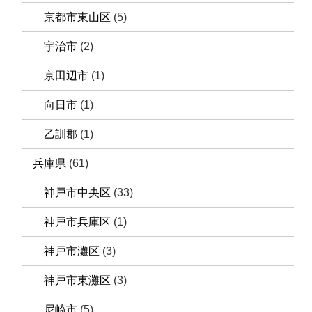
京都市東山区
(5)
宇治市
(2)
京田辺市
(1)
向日市
(1)
乙訓郡
(1)
兵庫県
(61)
神戸市中央区
(33)
神戸市兵庫区
(1)
神戸市灘区
(3)
神戸市東灘区
(3)
尼崎市
(5)