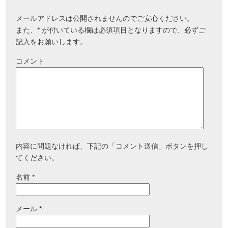
メールアドレスは公開されませんのでご安心ください。
また、
*
が付いている欄は必須項目となりますので、必ずご
記入をお願いします。
コメント
内容に問題なければ、下記の「コメント送信」ボタンを押し
てください。
名前
*
メール
*