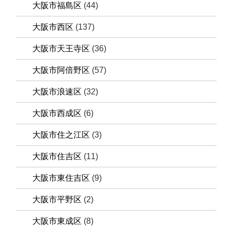
大阪市福島区
(44)
大阪市西区
(137)
大阪市天王寺区
(36)
大阪市阿倍野区
(57)
大阪市浪速区
(32)
大阪市西成区
(6)
大阪市住之江区
(3)
大阪市住吉区
(11)
大阪市東住吉区
(9)
大阪市平野区
(2)
大阪市東成区
(8)