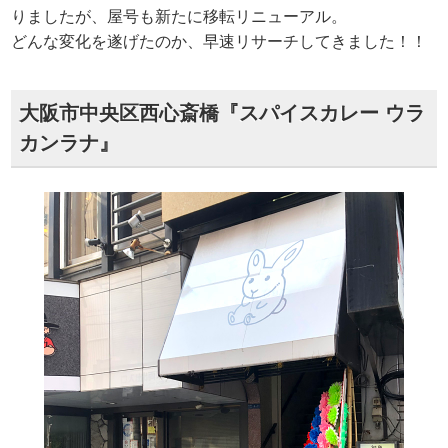
りましたが、屋号も新たに移転リニューアル。
どんな変化を遂げたのか、早速リサーチしてきました！！
大阪市中央区西心斎橋『スパイスカレー ウラ
カンラナ』