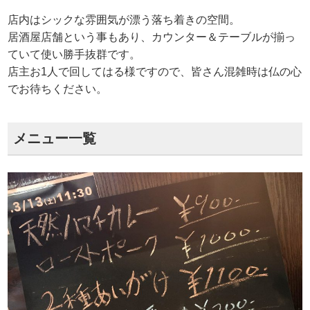
店内はシックな雰囲気が漂う落ち着きの空間。
居酒屋店舗という事もあり、カウンター＆テーブルが揃っ
ていて使い勝手抜群です。
店主お1人で回してはる様ですので、皆さん混雑時は仏の心
でお待ちください。
メニュー一覧