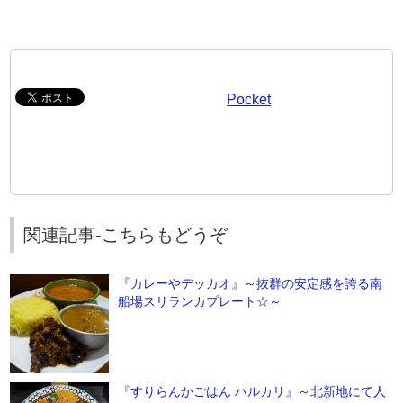
Pocket
関連記事-こちらもどうぞ
『カレーやデッカオ』～抜群の安定感を誇る南
船場スリランカプレート☆～
『すりらんかごはん ハルカリ』～北新地にて人