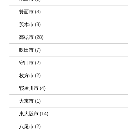
箕面市
(3)
茨木市
(8)
高槻市
(28)
吹田市
(7)
守口市
(2)
枚方市
(2)
寝屋川市
(4)
大東市
(1)
東大阪市
(14)
八尾市
(2)