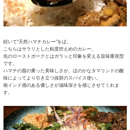
続いて“天然ハマチカレー”をば。
こちらはサラリとした粘度控えめのカレー。
先のローストポークとはガラッと印象を変える旨味重視型
です。
ハマチの脂の乗った美味しさが、ほのかなタマリンドの酸
味によってより引き立つ抜群のスパイス使い。
南インド感のある優しさが滋味深さを感じさせてくれま
す。