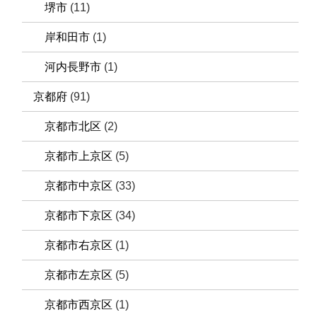
堺市
(11)
岸和田市
(1)
河内長野市
(1)
京都府
(91)
京都市北区
(2)
京都市上京区
(5)
京都市中京区
(33)
京都市下京区
(34)
京都市右京区
(1)
京都市左京区
(5)
京都市西京区
(1)