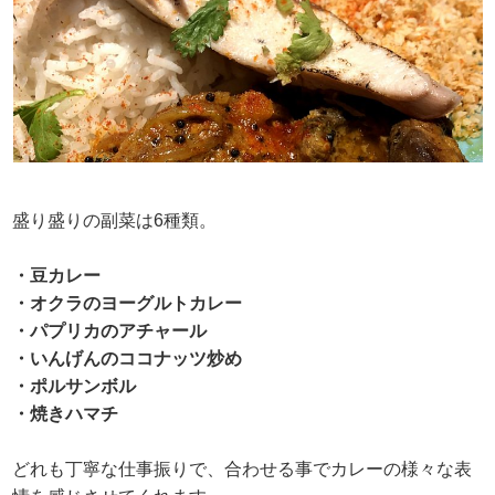
盛り盛りの副菜は6種類。
・豆カレー
・オクラのヨーグルトカレー
・パプリカのアチャール
・いんげんのココナッツ炒め
・ポルサンボル
・焼きハマチ
どれも丁寧な仕事振りで、合わせる事でカレーの様々な表