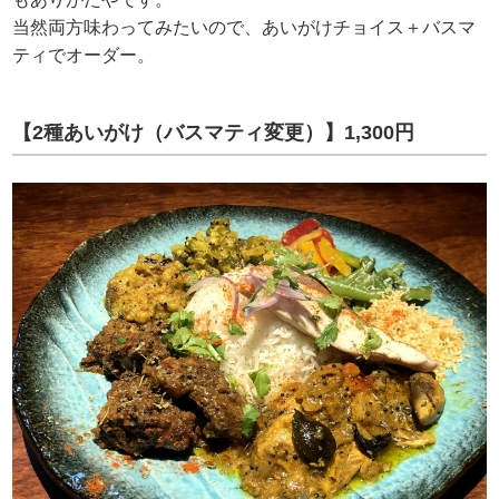
当然両方味わってみたいので、あいがけチョイス＋バスマ
ティでオーダー。
【2種あいがけ（バスマティ変更）】1,300円