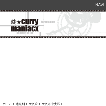
NAVI
ホーム
>
地域別
>
大阪府
>
大阪市中央区
>