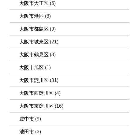
大阪市大正区
(5)
大阪市港区
(3)
大阪市都島区
(9)
大阪市城東区
(21)
大阪市鶴見区
(3)
大阪市旭区
(1)
大阪市淀川区
(31)
大阪市西淀川区
(4)
大阪市東淀川区
(16)
豊中市
(9)
池田市
(3)