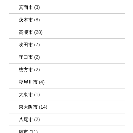
箕面市
(3)
茨木市
(8)
高槻市
(28)
吹田市
(7)
守口市
(2)
枚方市
(2)
寝屋川市
(4)
大東市
(1)
東大阪市
(14)
八尾市
(2)
堺市
(11)