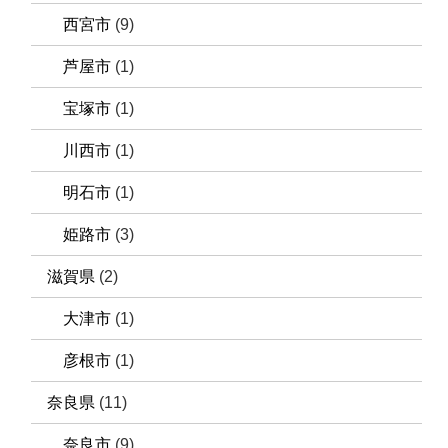
西宮市
(9)
芦屋市
(1)
宝塚市
(1)
川西市
(1)
明石市
(1)
姫路市
(3)
滋賀県
(2)
大津市
(1)
彦根市
(1)
奈良県
(11)
奈良市
(9)