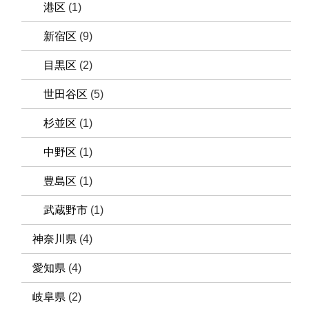
港区
(1)
新宿区
(9)
目黒区
(2)
世田谷区
(5)
杉並区
(1)
中野区
(1)
豊島区
(1)
武蔵野市
(1)
神奈川県
(4)
愛知県
(4)
岐阜県
(2)