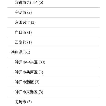
京都市東山区
(5)
宇治市
(2)
京田辺市
(1)
向日市
(1)
乙訓郡
(1)
兵庫県
(61)
神戸市中央区
(33)
神戸市兵庫区
(1)
神戸市灘区
(3)
神戸市東灘区
(3)
尼崎市
(5)