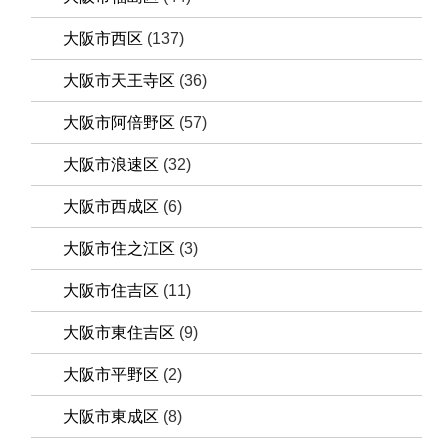
大阪市西区
(137)
大阪市天王寺区
(36)
大阪市阿倍野区
(57)
大阪市浪速区
(32)
大阪市西成区
(6)
大阪市住之江区
(3)
大阪市住吉区
(11)
大阪市東住吉区
(9)
大阪市平野区
(2)
大阪市東成区
(8)