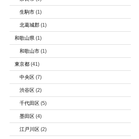
生駒市
(1)
北葛城郡
(1)
和歌山県
(1)
和歌山市
(1)
東京都
(41)
中央区
(7)
渋谷区
(2)
千代田区
(5)
墨田区
(4)
江戸川区
(2)