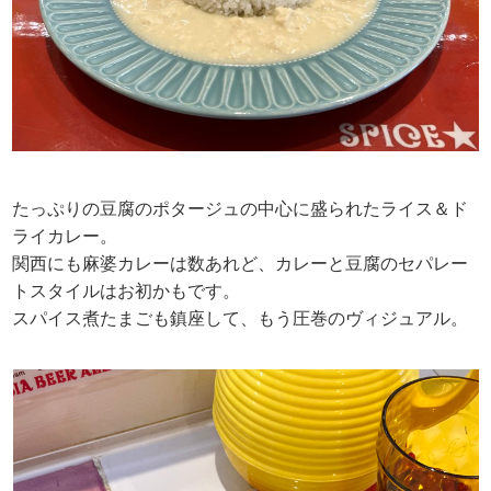
たっぷりの豆腐のポタージュの中心に盛られたライス＆ド
ライカレー。
関西にも麻婆カレーは数あれど、カレーと豆腐のセパレー
トスタイルはお初かもです。
スパイス煮たまごも鎮座して、もう圧巻のヴィジュアル。