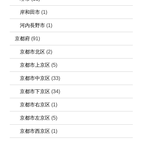
岸和田市
(1)
河内長野市
(1)
京都府
(91)
京都市北区
(2)
京都市上京区
(5)
京都市中京区
(33)
京都市下京区
(34)
京都市右京区
(1)
京都市左京区
(5)
京都市西京区
(1)