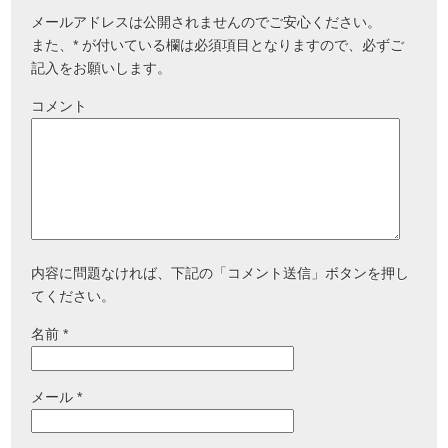
メールアドレスは公開されませんのでご安心ください。
また、
*
が付いている欄は必須項目となりますので、必ずご
記入をお願いします。
コメント
内容に問題なければ、下記の「コメント送信」ボタンを押し
てください。
名前
*
メール
*