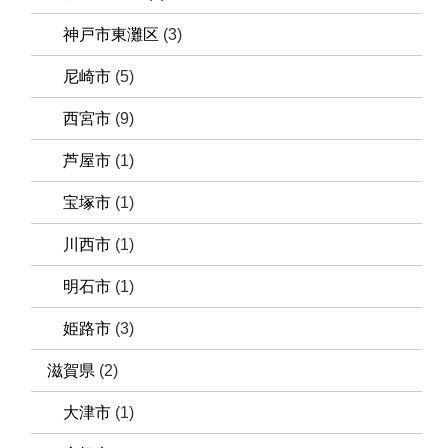
神戸市東灘区
(3)
尼崎市
(5)
西宮市
(9)
芦屋市
(1)
宝塚市
(1)
川西市
(1)
明石市
(1)
姫路市
(3)
滋賀県
(2)
大津市
(1)