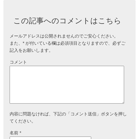
この記事へのコメントはこちら
メールアドレスは公開されませんのでご安心ください。
また、
*
が付いている欄は必須項目となりますので、必ずご
記入をお願いします。
コメント
内容に問題なければ、下記の「コメント送信」ボタンを押し
てください。
名前
*