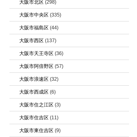
大阪市北区
(298)
大阪市中央区
(335)
大阪市福島区
(44)
大阪市西区
(137)
大阪市天王寺区
(36)
大阪市阿倍野区
(57)
大阪市浪速区
(32)
大阪市西成区
(6)
大阪市住之江区
(3)
大阪市住吉区
(11)
大阪市東住吉区
(9)