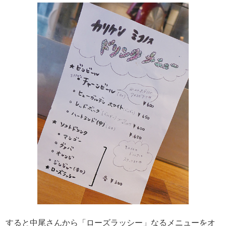
すると中尾さんから「ローズラッシー」なるメニューをオ