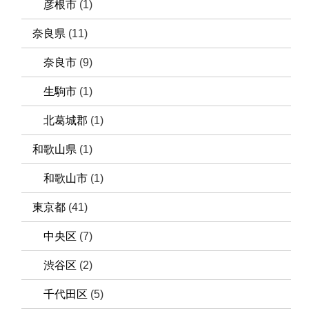
彦根市
(1)
奈良県
(11)
奈良市
(9)
生駒市
(1)
北葛城郡
(1)
和歌山県
(1)
和歌山市
(1)
東京都
(41)
中央区
(7)
渋谷区
(2)
千代田区
(5)