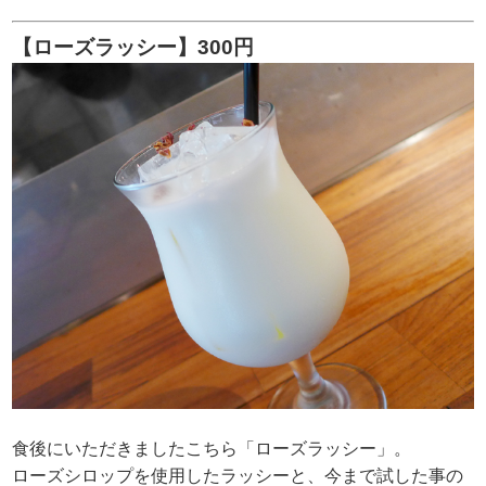
【ローズラッシー】300円
食後にいただきましたこちら「ローズラッシー」。
ローズシロップを使用したラッシーと、今まで試した事の