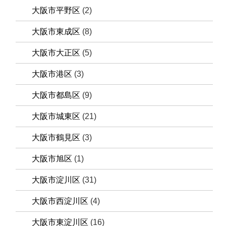
大阪市平野区
(2)
大阪市東成区
(8)
大阪市大正区
(5)
大阪市港区
(3)
大阪市都島区
(9)
大阪市城東区
(21)
大阪市鶴見区
(3)
大阪市旭区
(1)
大阪市淀川区
(31)
大阪市西淀川区
(4)
大阪市東淀川区
(16)