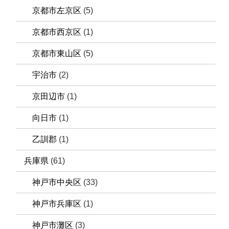
京都市左京区
(5)
京都市西京区
(1)
京都市東山区
(5)
宇治市
(2)
京田辺市
(1)
向日市
(1)
乙訓郡
(1)
兵庫県
(61)
神戸市中央区
(33)
神戸市兵庫区
(1)
神戸市灘区
(3)