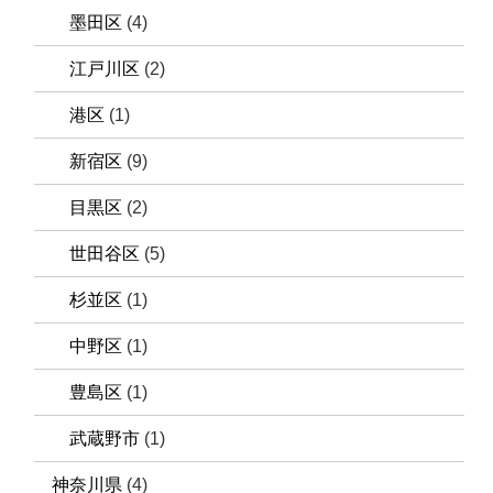
墨田区
(4)
江戸川区
(2)
港区
(1)
新宿区
(9)
目黒区
(2)
世田谷区
(5)
杉並区
(1)
中野区
(1)
豊島区
(1)
武蔵野市
(1)
神奈川県
(4)