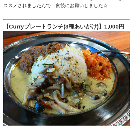
ススメされましたんで、食後にお願いしました☆
【Curryプレートランチ(3種あいがけ)】1,000円