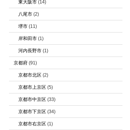
東大阪市
(14)
八尾市
(2)
堺市
(11)
岸和田市
(1)
河内長野市
(1)
京都府
(91)
京都市北区
(2)
京都市上京区
(5)
京都市中京区
(33)
京都市下京区
(34)
京都市右京区
(1)