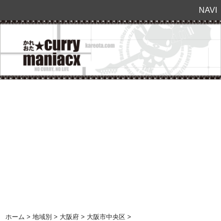
NAVI
ホーム
>
地域別
>
大阪府
>
大阪市中央区
>