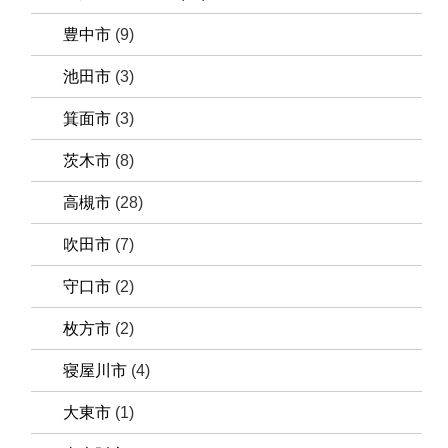
豊中市
(9)
池田市
(3)
箕面市
(3)
茨木市
(8)
高槻市
(28)
吹田市
(7)
守口市
(2)
枚方市
(2)
寝屋川市
(4)
大東市
(1)