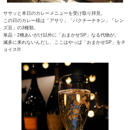
ササッと本日のカレーメニューを受け取り拝見。
この日のカレー様は「アサリ」「パクチーチキン」「レン
ズ豆」の3種類。
単品・2種あいがけ以外に「おまかせSP」なる代物が。
滅多に来れないんだし、ここはやっぱ「おまかせSP」をチ
ョイス!!!