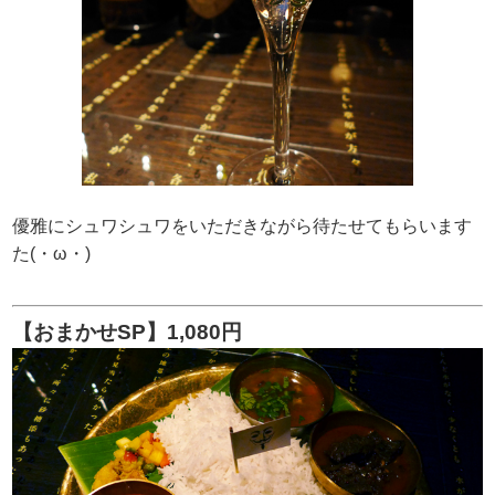
優雅にシュワシュワをいただきながら待たせてもらいます
た(・ω・)
【おまかせSP】1,080円