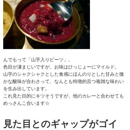
んでもって「山芋入りビーツ」。
色目が凄まじいですが、お味はひっじょーにマイルド。
山芋のシャクシャクとした食感にほんのりとした甘みと微
かな酸味が合わさって、なんとも特徴的且つ複雑な味わい
を生み出しています。
これ見た目的にキツそうですが、他のカレーと合わせても
めっさんこ合います☆
見た目とのギャップがゴイ