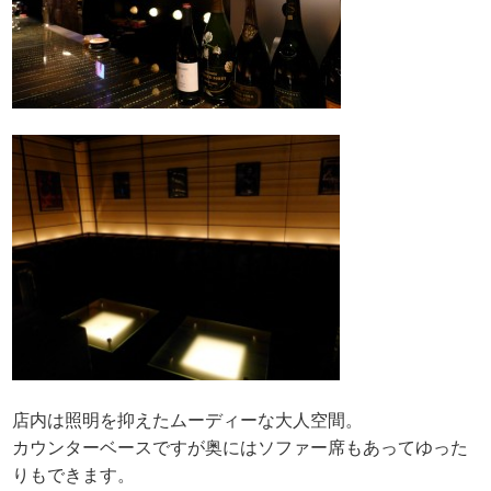
店内は照明を抑えたムーディーな大人空間。
カウンターベースですが奥にはソファー席もあってゆった
りもできます。