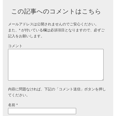
この記事へのコメントはこちら
メールアドレスは公開されませんのでご安心ください。
また、
*
が付いている欄は必須項目となりますので、必ずご
記入をお願いします。
コメント
内容に問題なければ、下記の「コメント送信」ボタンを押し
てください。
名前
*