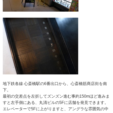
地下鉄各線 心斎橋駅の6番出口から、心斎橋筋商店街を南
下。
最初の交差点を左折してズンズン進む事約150mほど進みま
すと左手側にある、丸清ビルの5Fに店舗を発見できます。
エレベーターで5Fに上がりますと、アングラな雰囲気の中