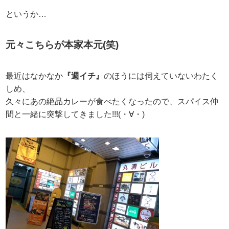
というか…
元々こちらが本家本元(笑)
最近はなかなか
『週イチ』
のほうには伺えていないわたく
しめ、
久々にあの絶品カレーが食べたくなったので、スパイス仲
間と一緒に突撃してきました!!!(・∀・)