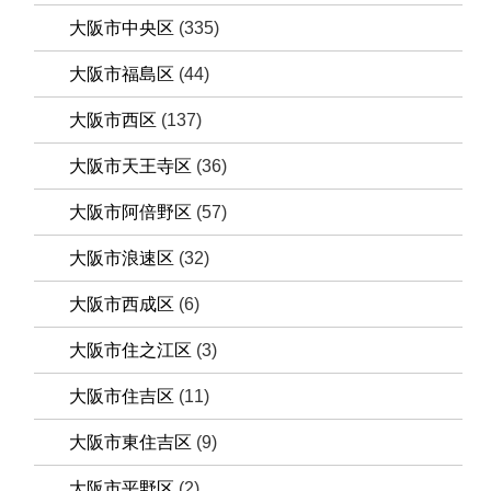
大阪市中央区
(335)
大阪市福島区
(44)
大阪市西区
(137)
大阪市天王寺区
(36)
大阪市阿倍野区
(57)
大阪市浪速区
(32)
大阪市西成区
(6)
大阪市住之江区
(3)
大阪市住吉区
(11)
大阪市東住吉区
(9)
大阪市平野区
(2)