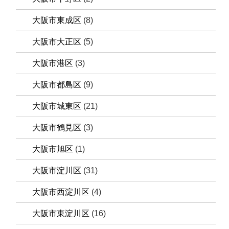
大阪市東成区
(8)
大阪市大正区
(5)
大阪市港区
(3)
大阪市都島区
(9)
大阪市城東区
(21)
大阪市鶴見区
(3)
大阪市旭区
(1)
大阪市淀川区
(31)
大阪市西淀川区
(4)
大阪市東淀川区
(16)