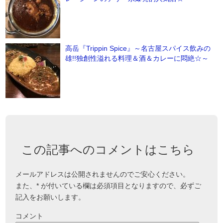
高岳『Trippin Spice』～名古屋スパイス飲みの
雄!!独創性溢れる料理＆酒＆カレーに悶絶☆～
この記事へのコメントはこちら
メールアドレスは公開されませんのでご安心ください。
また、
*
が付いている欄は必須項目となりますので、必ずご
記入をお願いします。
コメント