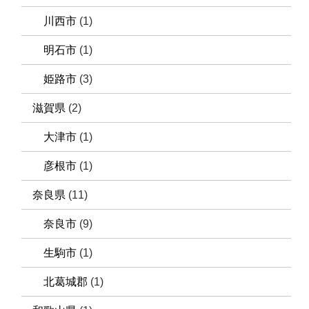
川西市
(1)
明石市
(1)
姫路市
(3)
滋賀県
(2)
大津市
(1)
彦根市
(1)
奈良県
(11)
奈良市
(9)
生駒市
(1)
北葛城郡
(1)