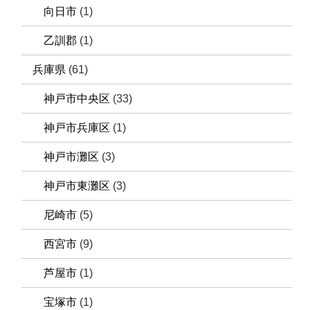
向日市
(1)
乙訓郡
(1)
兵庫県
(61)
神戸市中央区
(33)
神戸市兵庫区
(1)
神戸市灘区
(3)
神戸市東灘区
(3)
尼崎市
(5)
西宮市
(9)
芦屋市
(1)
宝塚市
(1)