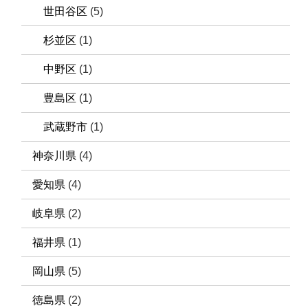
世田谷区
(5)
杉並区
(1)
中野区
(1)
豊島区
(1)
武蔵野市
(1)
神奈川県
(4)
愛知県
(4)
岐阜県
(2)
福井県
(1)
岡山県
(5)
徳島県
(2)