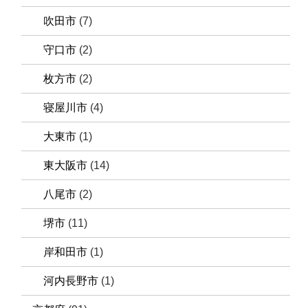
吹田市
(7)
守口市
(2)
枚方市
(2)
寝屋川市
(4)
大東市
(1)
東大阪市
(14)
八尾市
(2)
堺市
(11)
岸和田市
(1)
河内長野市
(1)