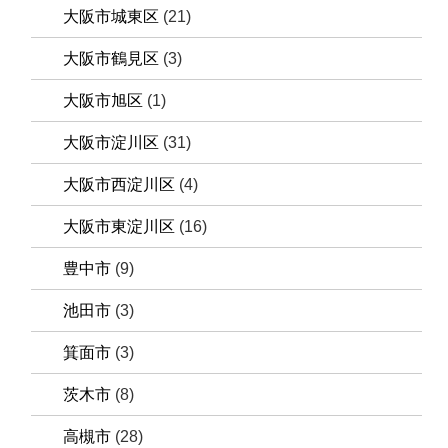
大阪市城東区
(21)
大阪市鶴見区
(3)
大阪市旭区
(1)
大阪市淀川区
(31)
大阪市西淀川区
(4)
大阪市東淀川区
(16)
豊中市
(9)
池田市
(3)
箕面市
(3)
茨木市
(8)
高槻市
(28)