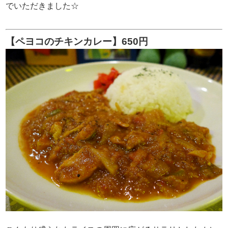
でいただきました☆
【ペヨコのチキンカレー】650円