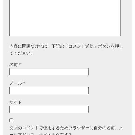
内容に問題なければ、下記の「コメント送信」ボタンを押し
てください。
名前
*
メール
*
サイト
次回のコメントで使用するためブラウザーに自分の名前、メ
ールアドレス、サイトを保存する。