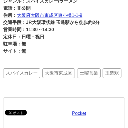
ジャンル：スパイスカレー/ラーメン
電話：非公開
住所：
大阪府大阪市東成区東小橋1-1-9
交通手段：JR大阪環状線 玉造駅から徒歩約2分
営業時間：11:30～14:30
定休日：日曜・祝日
駐車場：無
サイト：無
スパイスカレー
大阪市東成区
土曜営業
玉造駅
Pocket