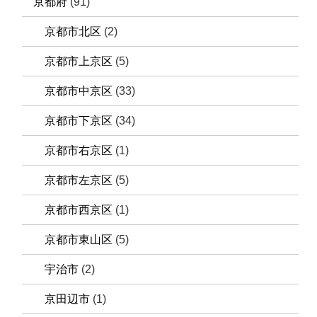
京都府
(91)
京都市北区
(2)
京都市上京区
(5)
京都市中京区
(33)
京都市下京区
(34)
京都市右京区
(1)
京都市左京区
(5)
京都市西京区
(1)
京都市東山区
(5)
宇治市
(2)
京田辺市
(1)