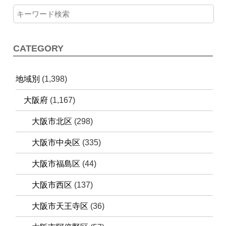
CATEGORY
地域別
(1,398)
大阪府
(1,167)
大阪市北区
(298)
大阪市中央区
(335)
大阪市福島区
(44)
大阪市西区
(137)
大阪市天王寺区
(36)