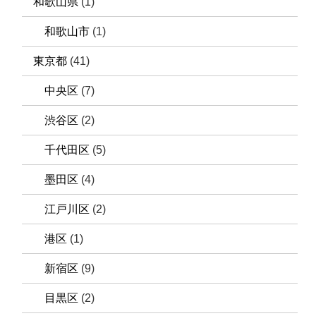
和歌山県
(1)
和歌山市
(1)
東京都
(41)
中央区
(7)
渋谷区
(2)
千代田区
(5)
墨田区
(4)
江戸川区
(2)
港区
(1)
新宿区
(9)
目黒区
(2)