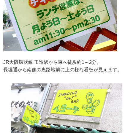
JR大阪環状線 玉造駅から東へ徒歩約1～2分。
長堀通から南側の裏路地前に上の様な看板が見えます。