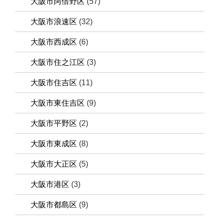
大阪市阿倍野区
(57)
大阪市浪速区
(32)
大阪市西成区
(6)
大阪市住之江区
(3)
大阪市住吉区
(11)
大阪市東住吉区
(9)
大阪市平野区
(2)
大阪市東成区
(8)
大阪市大正区
(5)
大阪市港区
(3)
大阪市都島区
(9)