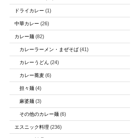
ドライカレー
(1)
中華カレー
(26)
カレー麺
(82)
カレーラーメン・まぜそば
(41)
カレーうどん
(24)
カレー蕎麦
(6)
担々麺
(4)
麻婆麺
(3)
その他のカレー麺
(6)
エスニック料理
(236)