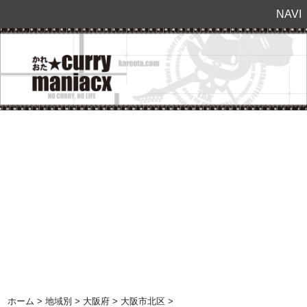
NAVI
ホーム
>
地域別
>
大阪府
>
大阪市北区
>