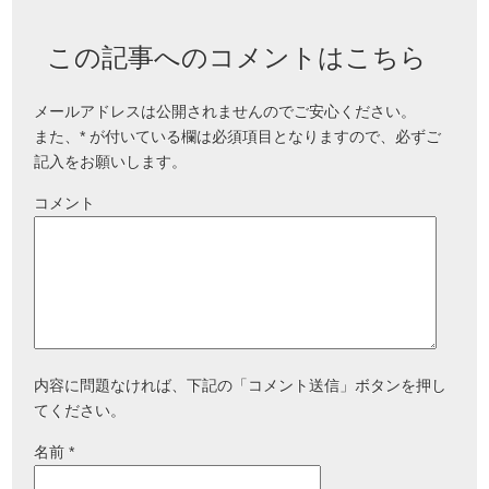
この記事へのコメントはこちら
メールアドレスは公開されませんのでご安心ください。
また、
*
が付いている欄は必須項目となりますので、必ずご
記入をお願いします。
コメント
内容に問題なければ、下記の「コメント送信」ボタンを押し
てください。
名前
*