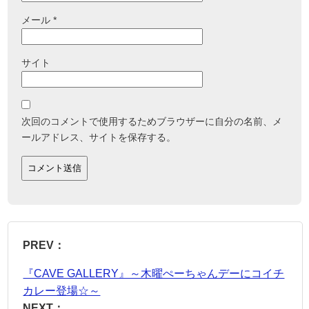
メール
*
サイト
次回のコメントで使用するためブラウザーに自分の名前、メ
ールアドレス、サイトを保存する。
PREV：
『CAVE GALLERY』～木曜ぺーちゃんデーにコイチ
カレー登場☆～
NEXT：