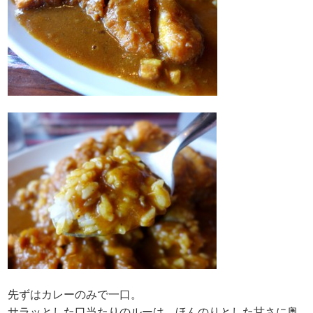
先ずはカレーのみで一口。
サラッとした口当たりのルーは、ほんのりとした甘さに奥