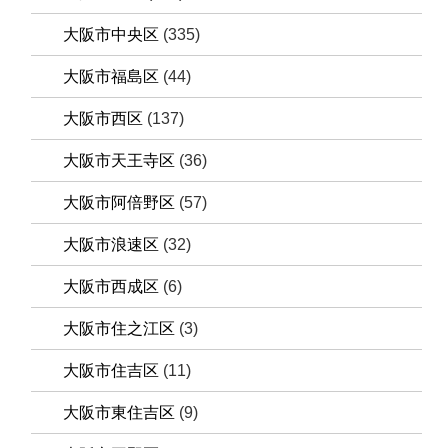
大阪市中央区
(335)
大阪市福島区
(44)
大阪市西区
(137)
大阪市天王寺区
(36)
大阪市阿倍野区
(57)
大阪市浪速区
(32)
大阪市西成区
(6)
大阪市住之江区
(3)
大阪市住吉区
(11)
大阪市東住吉区
(9)