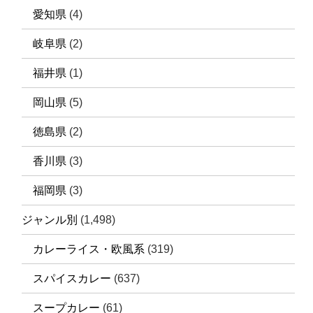
愛知県
(4)
岐阜県
(2)
福井県
(1)
岡山県
(5)
徳島県
(2)
香川県
(3)
福岡県
(3)
ジャンル別
(1,498)
カレーライス・欧風系
(319)
スパイスカレー
(637)
スープカレー
(61)