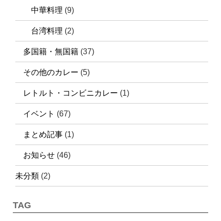
中華料理
(9)
台湾料理
(2)
多国籍・無国籍
(37)
その他のカレー
(5)
レトルト・コンビニカレー
(1)
イベント
(67)
まとめ記事
(1)
お知らせ
(46)
未分類
(2)
TAG