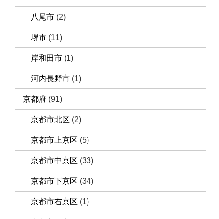
八尾市
(2)
堺市
(11)
岸和田市
(1)
河内長野市
(1)
京都府
(91)
京都市北区
(2)
京都市上京区
(5)
京都市中京区
(33)
京都市下京区
(34)
京都市右京区
(1)