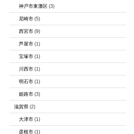
神戸市東灘区
(3)
尼崎市
(5)
西宮市
(9)
芦屋市
(1)
宝塚市
(1)
川西市
(1)
明石市
(1)
姫路市
(3)
滋賀県
(2)
大津市
(1)
彦根市
(1)