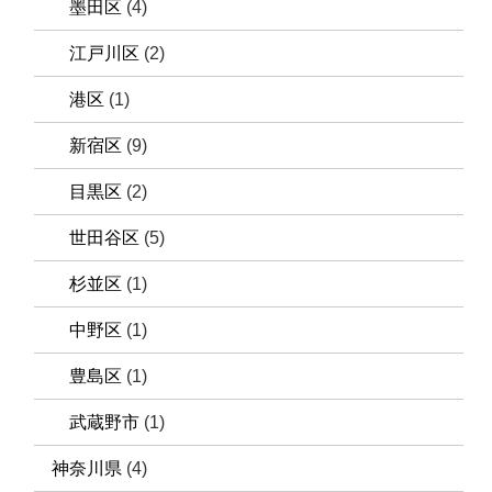
墨田区
(4)
江戸川区
(2)
港区
(1)
新宿区
(9)
目黒区
(2)
世田谷区
(5)
杉並区
(1)
中野区
(1)
豊島区
(1)
武蔵野市
(1)
神奈川県
(4)