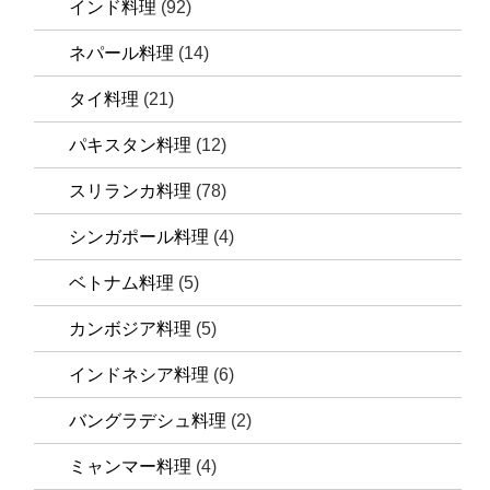
インド料理
(92)
ネパール料理
(14)
タイ料理
(21)
パキスタン料理
(12)
スリランカ料理
(78)
シンガポール料理
(4)
ベトナム料理
(5)
カンボジア料理
(5)
インドネシア料理
(6)
バングラデシュ料理
(2)
ミャンマー料理
(4)