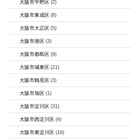
大阪市平野区
(2)
大阪市東成区
(8)
大阪市大正区
(5)
大阪市港区
(3)
大阪市都島区
(9)
大阪市城東区
(21)
大阪市鶴見区
(3)
大阪市旭区
(1)
大阪市淀川区
(31)
大阪市西淀川区
(4)
大阪市東淀川区
(16)