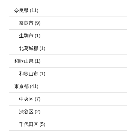
奈良県
(11)
奈良市
(9)
生駒市
(1)
北葛城郡
(1)
和歌山県
(1)
和歌山市
(1)
東京都
(41)
中央区
(7)
渋谷区
(2)
千代田区
(5)