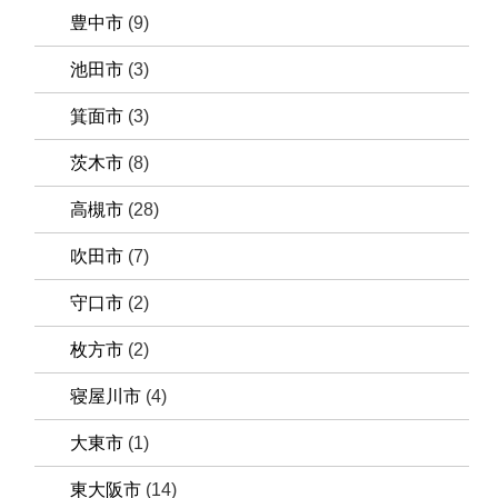
豊中市
(9)
池田市
(3)
箕面市
(3)
茨木市
(8)
高槻市
(28)
吹田市
(7)
守口市
(2)
枚方市
(2)
寝屋川市
(4)
大東市
(1)
東大阪市
(14)