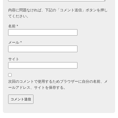
内容に問題なければ、下記の「コメント送信」ボタンを押し
てください。
名前
*
メール
*
サイト
次回のコメントで使用するためブラウザーに自分の名前、メ
ールアドレス、サイトを保存する。