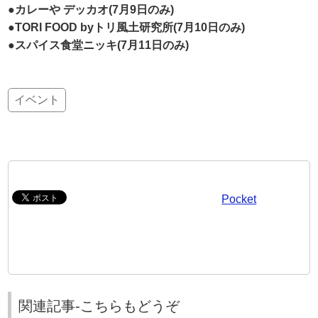
●カレーや デッカオ(7月9日のみ)
●TORI FOOD byトリ風土研究所(7月10日のみ)
●スパイス食堂ニッキ(7月11日のみ)
イベント
Pocket
関連記事-こちらもどうぞ