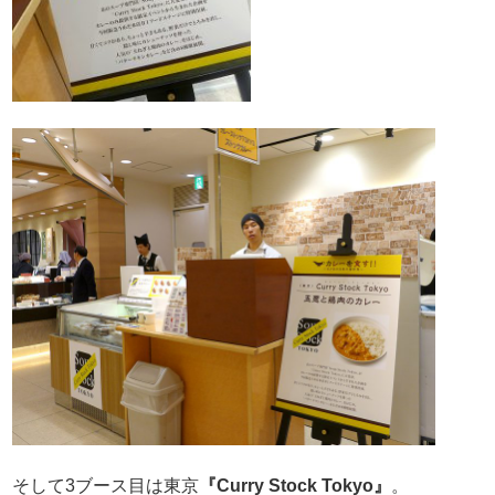
そして3ブース目は東京
『Curry Stock Tokyo』
。