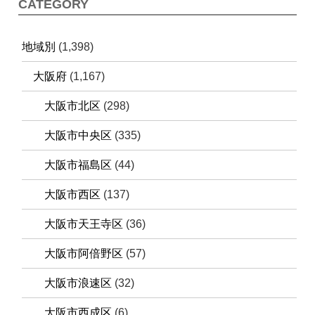
CATEGORY
地域別
(1,398)
大阪府
(1,167)
大阪市北区
(298)
大阪市中央区
(335)
大阪市福島区
(44)
大阪市西区
(137)
大阪市天王寺区
(36)
大阪市阿倍野区
(57)
大阪市浪速区
(32)
大阪市西成区
(6)