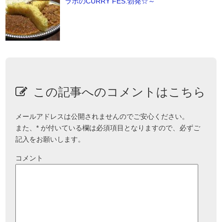
ラボのCURRY FES.勃発☆～
この記事へのコメントはこちら
メールアドレスは公開されませんのでご安心ください。
また、
*
が付いている欄は必須項目となりますので、必ずご
記入をお願いします。
コメント