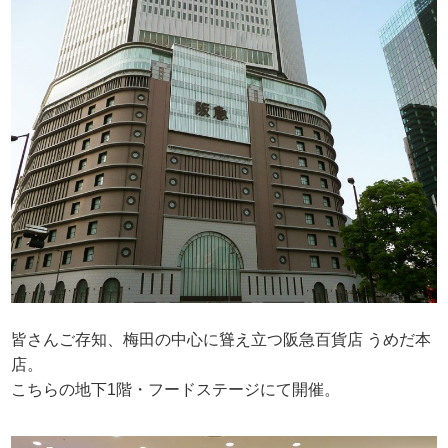
皆さんご存知、梅田の中心に聳え立つ阪急百貨店 うめだ本
店。
こちらの地下1階・フードステージにて開催。