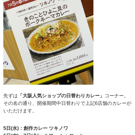
先ずは
「大阪人気ショップの日替わりカレー」
コーナー。
その名の通り、開催期間中日替わりで上記6店舗のカレーが
いただけます。
5日(水)：創作カレー ツキノワ