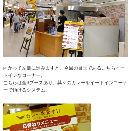
向かって左側に進みますと、今回の目玉であるこちらイー
トインなコーナー。
こちらは全3ブースあり、其々のカレーをイートインコーナ
ーで頂けるシステム。