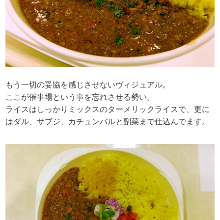
もう一切の妥協を感じさせないヴィジュアル。
ここが催事場という事を忘れさせる勢い。
ライスはしっかりミックスのターメリックライスで、更に
はダル、サブジ、カチュンバルと副菜まで仕込んでます。