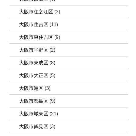
大阪市住之江区
(3)
大阪市住吉区
(11)
大阪市東住吉区
(9)
大阪市平野区
(2)
大阪市東成区
(8)
大阪市大正区
(5)
大阪市港区
(3)
大阪市都島区
(9)
大阪市城東区
(21)
大阪市鶴見区
(3)