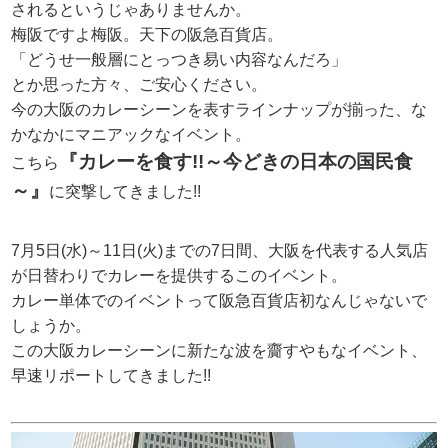
されるというじゃありませんか。
梅阪ですよ梅阪。天下の阪急百貨店。
「どうせ一般層にとっつき易い内容なんだろ」
とか思った方々、ご安心ください。
今の大阪のカレーシーンを表すラインナップが揃った、な
かなかにマニアックなイベント。
『カレーを食す!!～今どきの日本の国民食
こちら
～』
に突撃してきました!!
7月5日(水)～11日(火)までの7日間、大阪を代表する人気店
が日替わりでカレーを提供するこのイベント。
カレー単体でのイベントって阪急百貨店初なんじゃないで
しょうか。
この大阪カレーシーンに新たな波を齎すやもなイベント、
早速リポートしてきました!!