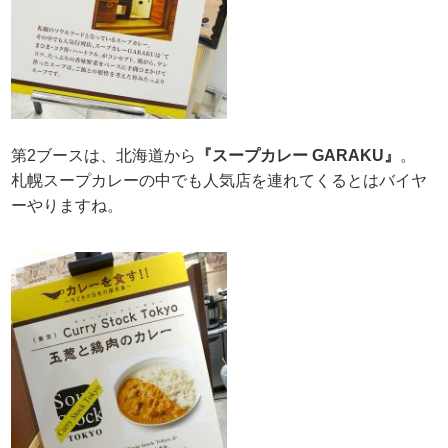
第2ブースは、北海道から
『スープカレー GARAKU』
。
札幌スープカレーの中でも人気店を連れてくるとはバイヤ
ーやりますね。