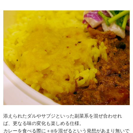
添えられたダルやサブジといった副菜系を混ぜ合わせれ
ば、更なる味の変化も楽しめる仕様。
カレーを食べる際に＋αを混ぜるという発想があまり無いで