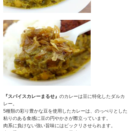
『スパイスカレーまるせ』
のカレーは豆に特化したダルカ
レー。
5種類の彩り豊かな豆を使用したカレーは、のっぺりとした
粘りのある食感に豆の円やかさが際立っています。
肉系に負けない強い旨味にはビックリさせられます。