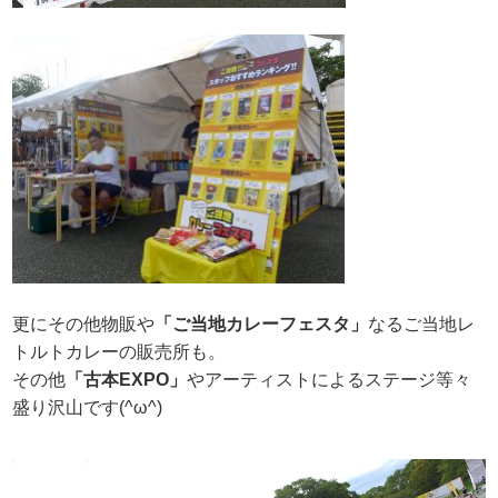
更にその他物販や
「ご当地カレーフェスタ」
なるご当地レ
トルトカレーの販売所も。
その他
「古本EXPO」
やアーティストによるステージ等々
盛り沢山です(^ω^)