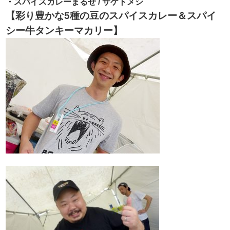
・スパイスカレーまるせ / サケトメシ
【彩り豊かな5種の豆のスパイスカレー＆スパイ
シー牛タンキーマカリー】