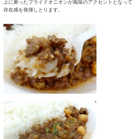
上に乗ったフライドオニオンが風味のアクセントとなって
存在感を発揮しとります。