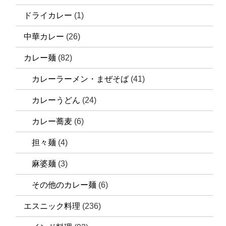
ドライカレー
(1)
中華カレー
(26)
カレー麺
(82)
カレーラーメン・まぜそば
(41)
カレーうどん
(24)
カレー蕎麦
(6)
担々麺
(4)
麻婆麺
(3)
その他のカレー麺
(6)
エスニック料理
(236)