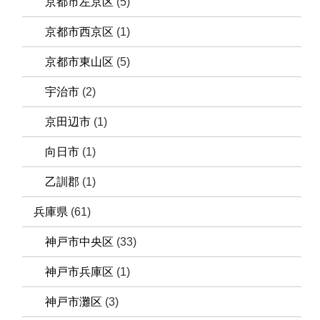
京都市左京区
(5)
京都市西京区
(1)
京都市東山区
(5)
宇治市
(2)
京田辺市
(1)
向日市
(1)
乙訓郡
(1)
兵庫県
(61)
神戸市中央区
(33)
神戸市兵庫区
(1)
神戸市灘区
(3)