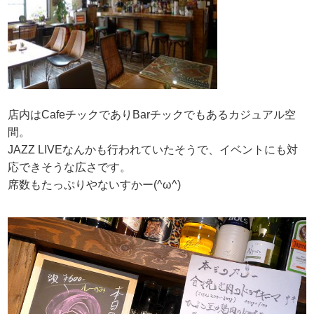
店内はCafeチックでありBarチックでもあるカジュアル空
間。
JAZZ LIVEなんかも行われていたそうで、イベントにも対
応できそうな広さです。
席数もたっぷりやないすかー(^ω^)