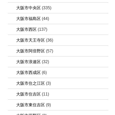
大阪市中央区
(335)
大阪市福島区
(44)
大阪市西区
(137)
大阪市天王寺区
(36)
大阪市阿倍野区
(57)
大阪市浪速区
(32)
大阪市西成区
(6)
大阪市住之江区
(3)
大阪市住吉区
(11)
大阪市東住吉区
(9)