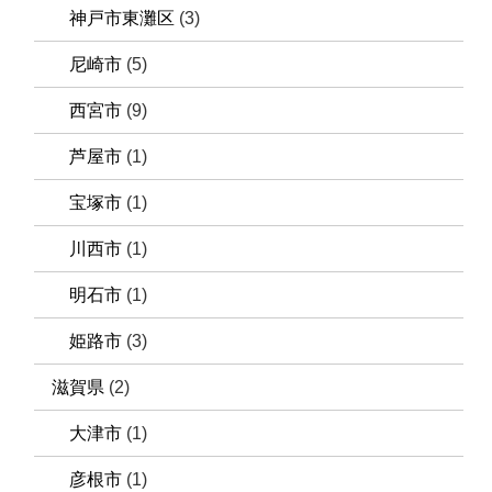
神戸市東灘区
(3)
尼崎市
(5)
西宮市
(9)
芦屋市
(1)
宝塚市
(1)
川西市
(1)
明石市
(1)
姫路市
(3)
滋賀県
(2)
大津市
(1)
彦根市
(1)