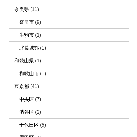
奈良県
(11)
奈良市
(9)
生駒市
(1)
北葛城郡
(1)
和歌山県
(1)
和歌山市
(1)
東京都
(41)
中央区
(7)
渋谷区
(2)
千代田区
(5)