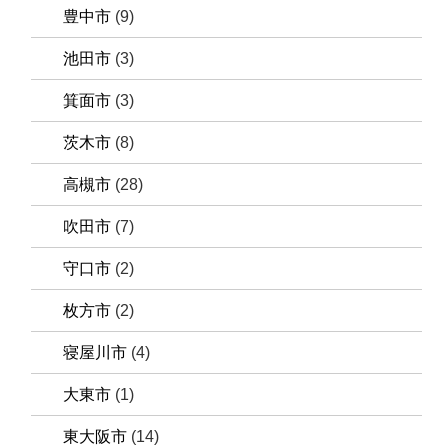
豊中市
(9)
池田市
(3)
箕面市
(3)
茨木市
(8)
高槻市
(28)
吹田市
(7)
守口市
(2)
枚方市
(2)
寝屋川市
(4)
大東市
(1)
東大阪市
(14)