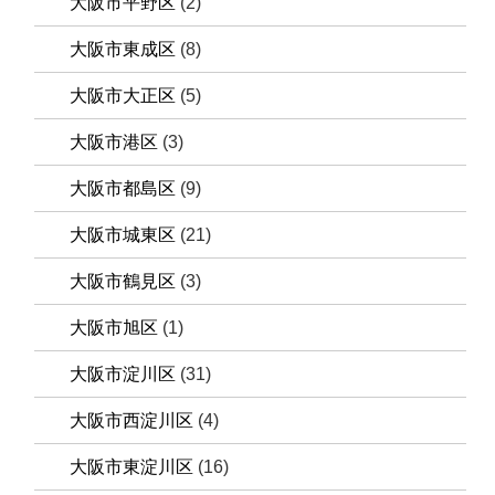
大阪市平野区
(2)
大阪市東成区
(8)
大阪市大正区
(5)
大阪市港区
(3)
大阪市都島区
(9)
大阪市城東区
(21)
大阪市鶴見区
(3)
大阪市旭区
(1)
大阪市淀川区
(31)
大阪市西淀川区
(4)
大阪市東淀川区
(16)