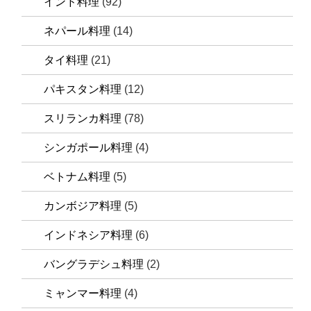
インド料理
(92)
ネパール料理
(14)
タイ料理
(21)
パキスタン料理
(12)
スリランカ料理
(78)
シンガポール料理
(4)
ベトナム料理
(5)
カンボジア料理
(5)
インドネシア料理
(6)
バングラデシュ料理
(2)
ミャンマー料理
(4)