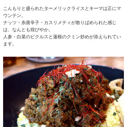
こんもりと盛られたターメリックライスとキーマは正にマ
ウンテン。
ナッツ・糸唐辛子・カスリメティが散りばめられた感じ
は、なんとも煌びやか。
人参・白菜のピクルスと蓮根のクミン炒めが添えられてい
ます。