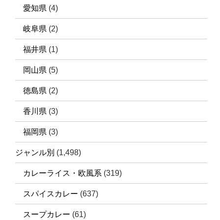
愛知県
(4)
岐阜県
(2)
福井県
(1)
岡山県
(5)
徳島県
(2)
香川県
(3)
福岡県
(3)
ジャンル別
(1,498)
カレーライス・欧風系
(319)
スパイスカレー
(637)
スープカレー
(61)