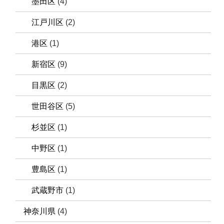
墨田区
(4)
江戸川区
(2)
港区
(1)
新宿区
(9)
目黒区
(2)
世田谷区
(5)
杉並区
(1)
中野区
(1)
豊島区
(1)
武蔵野市
(1)
神奈川県
(4)