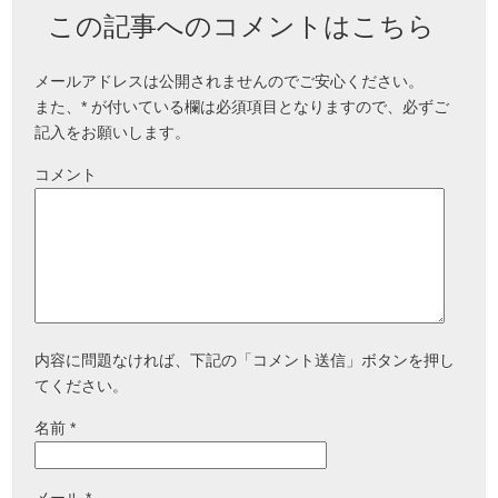
この記事へのコメントはこちら
メールアドレスは公開されませんのでご安心ください。
また、
*
が付いている欄は必須項目となりますので、必ずご
記入をお願いします。
コメント
内容に問題なければ、下記の「コメント送信」ボタンを押し
てください。
名前
*
メール
*