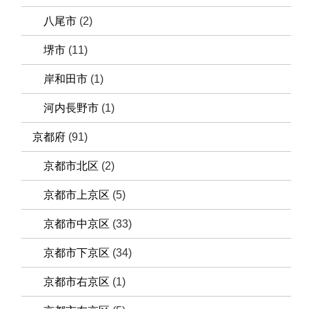
八尾市
(2)
堺市
(11)
岸和田市
(1)
河内長野市
(1)
京都府
(91)
京都市北区
(2)
京都市上京区
(5)
京都市中京区
(33)
京都市下京区
(34)
京都市右京区
(1)