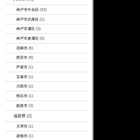
神戸市中央区
(33)
神戸市兵庫区
(1)
神戸市灘区
(3)
神戸市東灘区
(3)
尼崎市
(5)
西宮市
(9)
芦屋市
(1)
宝塚市
(1)
川西市
(1)
明石市
(1)
姫路市
(3)
滋賀県
(2)
大津市
(1)
彦根市
(1)