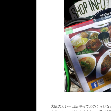
大阪のカレー出店率ってどのくらいな