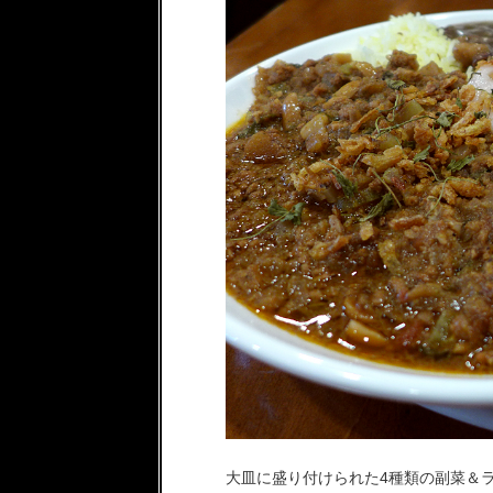
大皿に盛り付けられた4種類の副菜＆