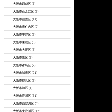
大阪市西成区
(6)
大阪市住之江区
(3)
大阪市住吉区
(11)
大阪市東住吉区
(9)
大阪市平野区
(2)
大阪市東成区
(8)
大阪市大正区
(5)
大阪市港区
(3)
大阪市都島区
(9)
大阪市城東区
(21)
大阪市鶴見区
(3)
大阪市旭区
(1)
大阪市淀川区
(31)
大阪市西淀川区
(4)
大阪市東淀川区
(16)