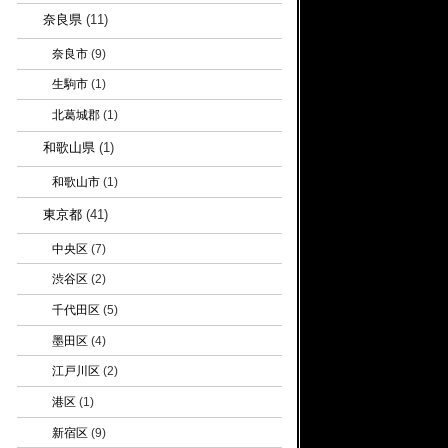
奈良県
(11)
奈良市
(9)
生駒市
(1)
北葛城郡
(1)
和歌山県
(1)
和歌山市
(1)
東京都
(41)
中央区
(7)
渋谷区
(2)
千代田区
(5)
墨田区
(4)
江戸川区
(2)
港区
(1)
新宿区
(9)