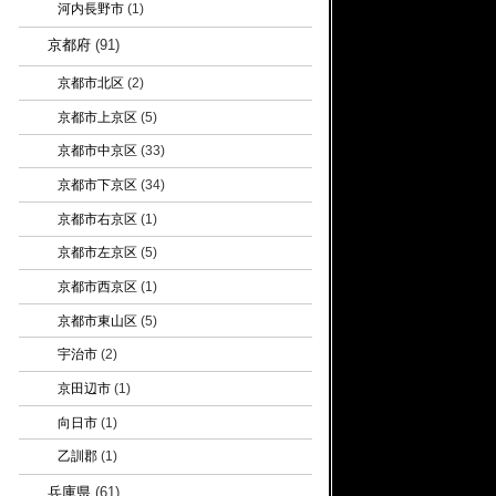
河内長野市
(1)
京都府
(91)
京都市北区
(2)
京都市上京区
(5)
京都市中京区
(33)
京都市下京区
(34)
京都市右京区
(1)
京都市左京区
(5)
京都市西京区
(1)
京都市東山区
(5)
宇治市
(2)
京田辺市
(1)
向日市
(1)
乙訓郡
(1)
兵庫県
(61)