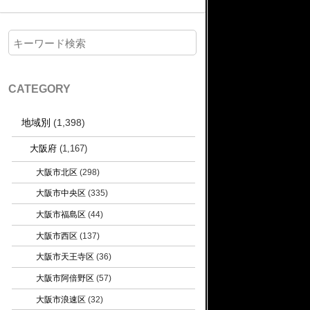
CATEGORY
地域別
(1,398)
大阪府
(1,167)
大阪市北区
(298)
大阪市中央区
(335)
大阪市福島区
(44)
大阪市西区
(137)
大阪市天王寺区
(36)
大阪市阿倍野区
(57)
大阪市浪速区
(32)