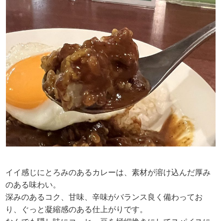
イイ感じにとろみのあるカレーは、素材が溶け込んだ厚み
のある味わい。
深みのあるコク、甘味、辛味がバランス良く備わってお
り、ぐっと凝縮感のある仕上がりです。