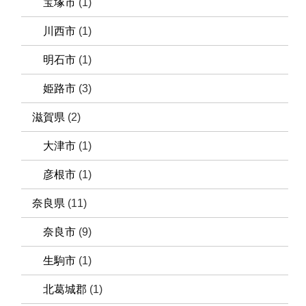
宝塚市
(1)
川西市
(1)
明石市
(1)
姫路市
(3)
滋賀県
(2)
大津市
(1)
彦根市
(1)
奈良県
(11)
奈良市
(9)
生駒市
(1)
北葛城郡
(1)