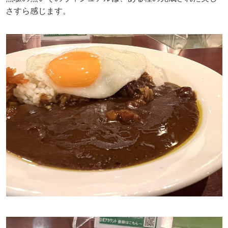
さすら感じます。