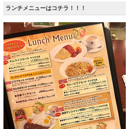
ランチメニューはコチラ！！！