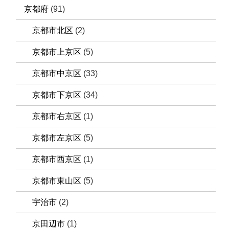
京都府
(91)
京都市北区
(2)
京都市上京区
(5)
京都市中京区
(33)
京都市下京区
(34)
京都市右京区
(1)
京都市左京区
(5)
京都市西京区
(1)
京都市東山区
(5)
宇治市
(2)
京田辺市
(1)