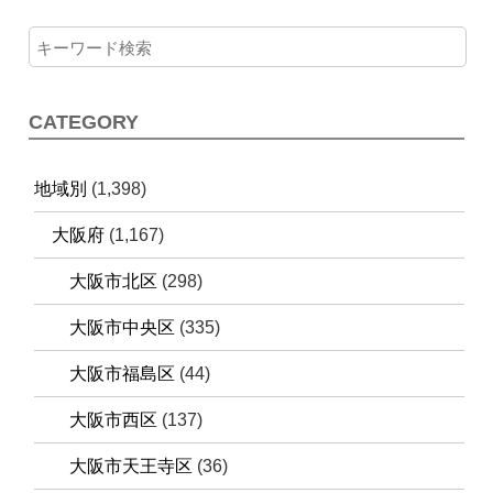
CATEGORY
地域別
(1,398)
大阪府
(1,167)
大阪市北区
(298)
大阪市中央区
(335)
大阪市福島区
(44)
大阪市西区
(137)
大阪市天王寺区
(36)