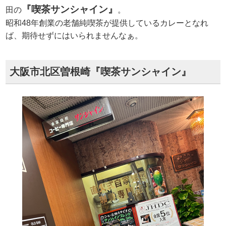
『喫茶サンシャイン』
田の
。
昭和48年創業の老舗純喫茶が提供しているカレーとなれ
ば、期待せずにはいられませんなぁ。
大阪市北区曽根崎『喫茶サンシャイン』