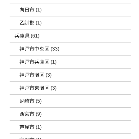
向日市
(1)
乙訓郡
(1)
兵庫県
(61)
神戸市中央区
(33)
神戸市兵庫区
(1)
神戸市灘区
(3)
神戸市東灘区
(3)
尼崎市
(5)
西宮市
(9)
芦屋市
(1)