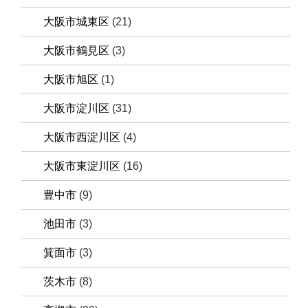
大阪市城東区
(21)
大阪市鶴見区
(3)
大阪市旭区
(1)
大阪市淀川区
(31)
大阪市西淀川区
(4)
大阪市東淀川区
(16)
豊中市
(9)
池田市
(3)
箕面市
(3)
茨木市
(8)