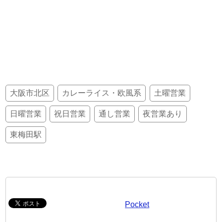
大阪市北区
カレーライス・欧風系
土曜営業
日曜営業
祝日営業
通し営業
夜営業あり
東梅田駅
Pocket