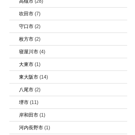
高槻市
(28)
吹田市
(7)
守口市
(2)
枚方市
(2)
寝屋川市
(4)
大東市
(1)
東大阪市
(14)
八尾市
(2)
堺市
(11)
岸和田市
(1)
河内長野市
(1)