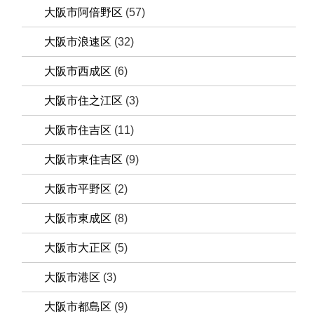
大阪市阿倍野区
(57)
大阪市浪速区
(32)
大阪市西成区
(6)
大阪市住之江区
(3)
大阪市住吉区
(11)
大阪市東住吉区
(9)
大阪市平野区
(2)
大阪市東成区
(8)
大阪市大正区
(5)
大阪市港区
(3)
大阪市都島区
(9)