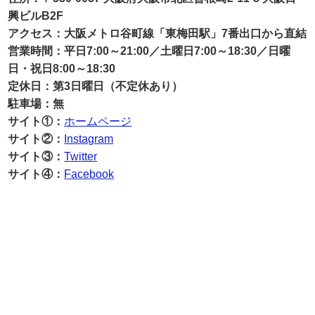
興ビルB2F
アクセス：大阪メトロ谷町線「東梅田駅」7番出口から直結
営業時間：平日7:00～21:00／土曜日7:00～18:30／日曜
日・祝日8:00～18:30
定休日：第3日曜日（不定休あり）
駐車場：無
サイト①：
ホームページ
サイト②：
Instagram
サイト③：
Twitter
サイト④：
Facebook