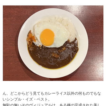
ん、どこからどう見てもカレーライス以外の何ものでもな
いシンプル・イズ・ベスト。
無駄の無いそのヴィジュアルは、ある種の完成された美し