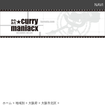
NAVI
ホーム
>
地域別
>
大阪府
>
大阪市北区
>